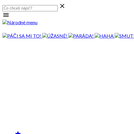

menu