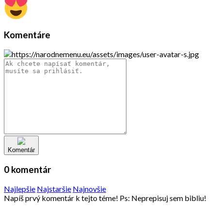
Komentáre
Komentár
0 komentár
Najlepšie
Najstaršie
Najnovšie
Napíš prvý komentár k tejto téme! Ps: Neprepisuj sem bibliu!