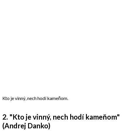
Kto je vinný, nech hodí kameňom.
2. "Kto je vinný, nech hodí kameňom"
(Andrej Danko)