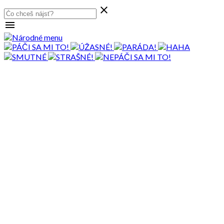

menu